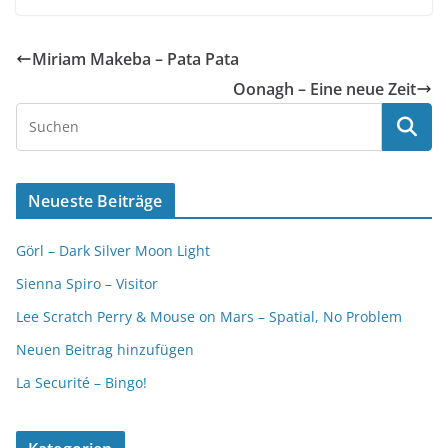
Miriam Makeba – Pata Pata
Oonagh – Eine neue Zeit
Neueste Beiträge
Görl – Dark Silver Moon Light
Sienna Spiro – Visitor
Lee Scratch Perry & Mouse on Mars – Spatial, No Problem
Neuen Beitrag hinzufügen
La Securité – Bingo!