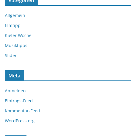
Kategorien
Allgemein
filmtipp
Kieler Woche
Musiktipps
Slider
Meta
Anmelden
Eintrags-Feed
Kommentar-Feed
WordPress.org