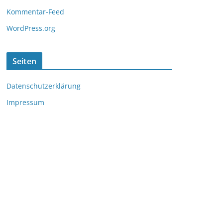
Kommentar-Feed
WordPress.org
Seiten
Datenschutzerklärung
Impressum