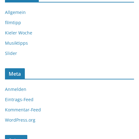
Allgemein
filmtipp
Kieler Woche
Musiktipps
Slider
Meta
Anmelden
Eintrags-Feed
Kommentar-Feed
WordPress.org