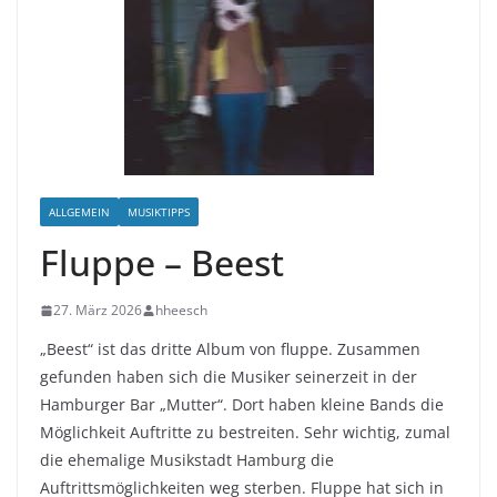
ALLGEMEIN
MUSIKTIPPS
Fluppe – Beest
27. März 2026
hheesch
„Beest“ ist das dritte Album von fluppe. Zusammen
gefunden haben sich die Musiker seinerzeit in der
Hamburger Bar „Mutter“. Dort haben kleine Bands die
Möglichkeit Auftritte zu bestreiten. Sehr wichtig, zumal
die ehemalige Musikstadt Hamburg die
Auftrittsmöglichkeiten weg sterben. Fluppe hat sich in