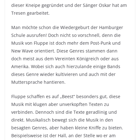
dieser Kneipe gegründet und der Sänger Oskar hat am
Tresen gearbeitet.
Man möchte schon die Wiedergeburt der Hamburger
Schule ausrufen! Doch nicht so vorschnell, denn die
Musik von Fluppe ist doch mehr dem Post-Punk und
New Wave orientiert. Diese Genres stammen dann
doch meist aus dem Vereinten Königreich oder aus
Amerika. Wobei sich auch hierzulande einige Bands
dieses Genre wieder kultivieren und auch mit der
Muttersprache hantieren.
Fluppe schaffen es auf „Beest“ besonders gut, diese
Musik mit klugen aber unverkopften Texten zu
verbinden. Dennoch sind die Texte geradlinig und
direkt. Musikalisch bewegt sich die Musik in den
besagten Genres, aber haben kleine Kniffe zu bieten.
Beispielsweise ist der Hall, an der Stelle wo er am