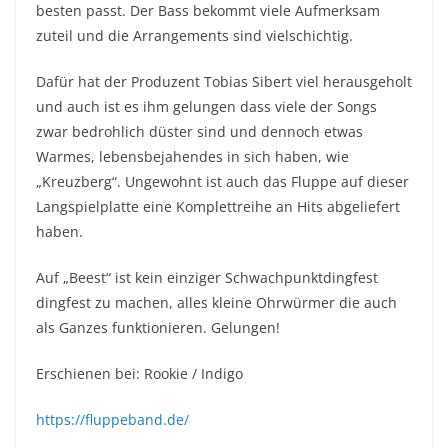
besten passt. Der Bass bekommt viele Aufmerksam
zuteil und die Arrangements sind vielschichtig.
Dafür hat der Produzent Tobias Sibert viel herausgeholt
und auch ist es ihm gelungen dass viele der Songs
zwar bedrohlich düster sind und dennoch etwas
Warmes, lebensbejahendes in sich haben, wie
„Kreuzberg“. Ungewohnt ist auch das Fluppe auf dieser
Langspielplatte eine Komplettreihe an Hits abgeliefert
haben.
Auf „Beest“ ist kein einziger Schwachpunktdingfest
dingfest zu machen, alles kleine Ohrwürmer die auch
als Ganzes funktionieren. Gelungen!
Erschienen bei: Rookie / Indigo
https://fluppeband.de/