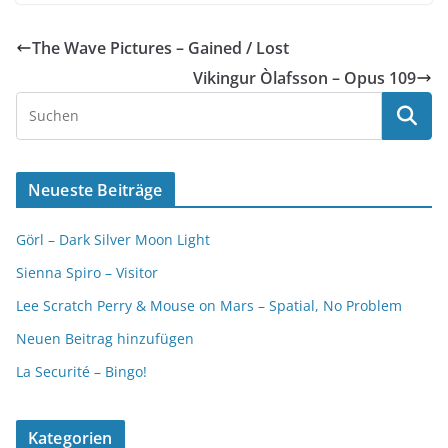
The Wave Pictures – Gained / Lost
Vikingur Òlafsson – Opus 109
Neueste Beiträge
Görl – Dark Silver Moon Light
Sienna Spiro – Visitor
Lee Scratch Perry & Mouse on Mars – Spatial, No Problem
Neuen Beitrag hinzufügen
La Securité – Bingo!
Kategorien