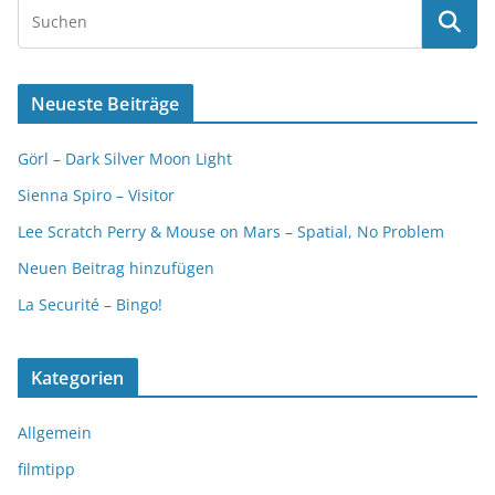
Neueste Beiträge
Görl – Dark Silver Moon Light
Sienna Spiro – Visitor
Lee Scratch Perry & Mouse on Mars – Spatial, No Problem
Neuen Beitrag hinzufügen
La Securité – Bingo!
Kategorien
Allgemein
filmtipp