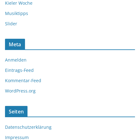
Kieler Woche
Musiktipps
Slider
Meta
Anmelden
Eintrags-Feed
Kommentar-Feed
WordPress.org
Seiten
Datenschutzerklärung
Impressum