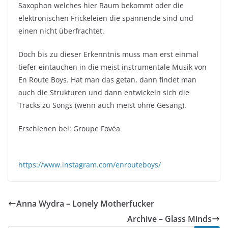
Saxophon welches hier Raum bekommt oder die
elektronischen Frickeleien die spannende sind und
einen nicht überfrachtet.
Doch bis zu dieser Erkenntnis muss man erst einmal
tiefer eintauchen in die meist instrumentale Musik von
En Route Boys. Hat man das getan, dann findet man
auch die Strukturen und dann entwickeln sich die
Tracks zu Songs (wenn auch meist ohne Gesang).
Erschienen bei: Groupe Fovéa
https://www.instagram.com/enrouteboys/
Anna Wydra – Lonely Motherfucker
Archive – Glass Minds