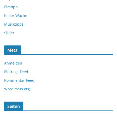
filmtipp
Kieler Woche
Musiktipps
Slider
Meta
Anmelden
Eintrags-Feed
Kommentar-Feed
WordPress.org
Seiten