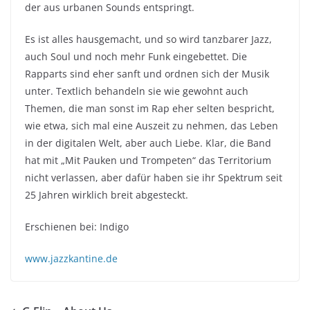
der aus urbanen Sounds entspringt.
Es ist alles hausgemacht, und so wird tanzbarer Jazz,
auch Soul und noch mehr Funk eingebettet. Die
Rapparts sind eher sanft und ordnen sich der Musik
unter. Textlich behandeln sie wie gewohnt auch
Themen, die man sonst im Rap eher selten bespricht,
wie etwa, sich mal eine Auszeit zu nehmen, das Leben
in der digitalen Welt, aber auch Liebe. Klar, die Band
hat mit „Mit Pauken und Trompeten“ das Territorium
nicht verlassen, aber dafür haben sie ihr Spektrum seit
25 Jahren wirklich breit abgesteckt.
Erschienen bei: Indigo
www.jazzkantine.de