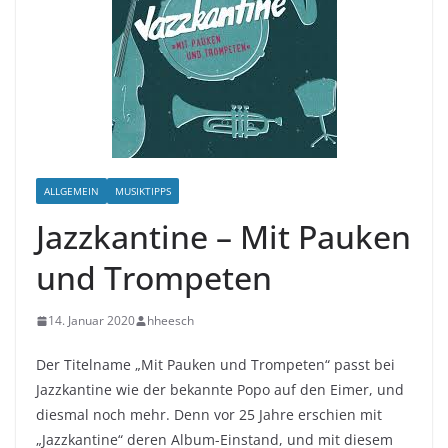
ALLGEMEIN
MUSIKTIPPS
Jazzkantine – Mit Pauken
und Trompeten
14. Januar 2020
hheesch
Der Titelname „Mit Pauken und Trompeten“ passt bei
Jazzkantine wie der bekannte Popo auf den Eimer, und
diesmal noch mehr. Denn vor 25 Jahre erschien mit
„Jazzkantine“ deren Album-Einstand, und mit diesem