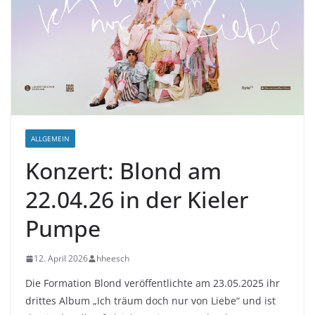
ALLGEMEIN
Konzert: Blond am
22.04.26 in der Kieler
Pumpe
12. April 2026
hheesch
Die Formation Blond veröffentlichte am 23.05.2025 ihr
drittes Album „Ich träum doch nur von Liebe“ und ist