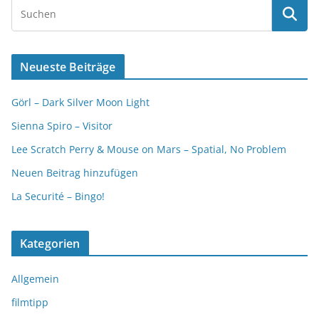
Neueste Beiträge
Görl – Dark Silver Moon Light
Sienna Spiro – Visitor
Lee Scratch Perry & Mouse on Mars – Spatial, No Problem
Neuen Beitrag hinzufügen
La Securité – Bingo!
Kategorien
Allgemein
filmtipp