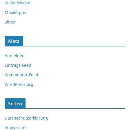
Kieler Woche
Musiktipps
Slider
Meta
Anmelden
Eintrags-Feed
Kommentar-Feed
WordPress.org
Seiten
Datenschutzerklärung
Impressum