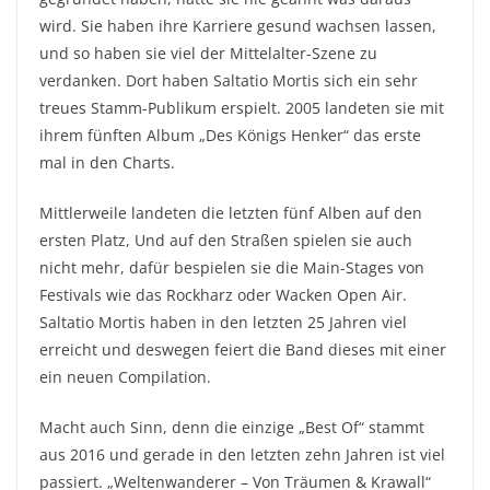
wird. Sie haben ihre Karriere gesund wachsen lassen,
und so haben sie viel der Mittelalter-Szene zu
verdanken. Dort haben Saltatio Mortis sich ein sehr
treues Stamm-Publikum erspielt. 2005 landeten sie mit
ihrem fünften Album „Des Königs Henker“ das erste
mal in den Charts.
Mittlerweile landeten die letzten fünf Alben auf den
ersten Platz, Und auf den Straßen spielen sie auch
nicht mehr, dafür bespielen sie die Main-Stages von
Festivals wie das Rockharz oder Wacken Open Air.
Saltatio Mortis haben in den letzten 25 Jahren viel
erreicht und deswegen feiert die Band dieses mit einer
ein neuen Compilation.
Macht auch Sinn, denn die einzige „Best Of“ stammt
aus 2016 und gerade in den letzten zehn Jahren ist viel
passiert. „Weltenwanderer – Von Träumen & Krawall“