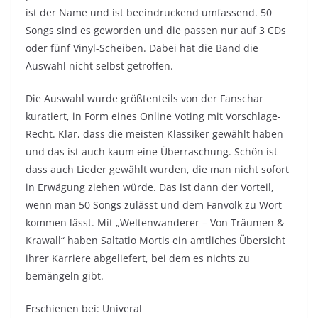
ist der Name und ist beeindruckend umfassend. 50
Songs sind es geworden und die passen nur auf 3 CDs
oder fünf Vinyl-Scheiben. Dabei hat die Band die
Auswahl nicht selbst getroffen.
Die Auswahl wurde größtenteils von der Fanschar
kuratiert, in Form eines Online Voting mit Vorschlage-
Recht. Klar, dass die meisten Klassiker gewählt haben
und das ist auch kaum eine Überraschung. Schön ist
dass auch Lieder gewählt wurden, die man nicht sofort
in Erwägung ziehen würde. Das ist dann der Vorteil,
wenn man 50 Songs zulässt und dem Fanvolk zu Wort
kommen lässt. Mit „Weltenwanderer – Von Träumen &
Krawall“ haben Saltatio Mortis ein amtliches Übersicht
ihrer Karriere abgeliefert, bei dem es nichts zu
bemängeln gibt.
Erschienen bei: Univeral