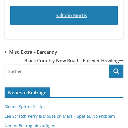
Saltatio Mortis
Miso Extra – Earcandy
Black Country New Road – Forever Howling
Neueste Beiträge
Sienna Spiro – Visitor
Lee Scratch Perry & Mouse on Mars – Spatial, No Problem
Neuen Beitrag hinzufügen