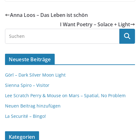
Anna Loos – Das Leben ist schön
I Want Poetry – Solace + Light
Neueste Beiträge
Görl – Dark Silver Moon Light
Sienna Spiro – Visitor
Lee Scratch Perry & Mouse on Mars – Spatial, No Problem
Neuen Beitrag hinzufügen
La Securité – Bingo!
Kategorien