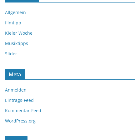
Allgemein
filmtipp
Kieler Woche
Musiktipps
Slider
Meta
Anmelden
Eintrags-Feed
Kommentar-Feed
WordPress.org