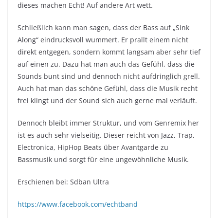
dieses machen Echt! Auf andere Art wett.
Schließlich kann man sagen, dass der Bass auf „Sink
Along“ eindrucksvoll wummert. Er prallt einem nicht
direkt entgegen, sondern kommt langsam aber sehr tief
auf einen zu. Dazu hat man auch das Gefühl, dass die
Sounds bunt sind und dennoch nicht aufdringlich grell.
Auch hat man das schöne Gefühl, dass die Musik recht
frei klingt und der Sound sich auch gerne mal verläuft.
Dennoch bleibt immer Struktur, und vom Genremix her
ist es auch sehr vielseitig. Dieser reicht von Jazz, Trap,
Electronica, HipHop Beats über Avantgarde zu
Bassmusik und sorgt für eine ungewöhnliche Musik.
Erschienen bei: Sdban Ultra
https://www.facebook.com/echtband