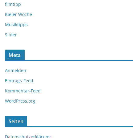
filmtipp
Kieler Woche
Musiktipps
Slider
Meta
Anmelden
Eintrags-Feed
Kommentar-Feed
WordPress.org
Seiten
Datenschutzerklärung