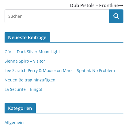
Dub Pistols – Frontline
Neueste Beiträge
Görl – Dark Silver Moon Light
Sienna Spiro – Visitor
Lee Scratch Perry & Mouse on Mars – Spatial, No Problem
Neuen Beitrag hinzufügen
La Securité – Bingo!
Kategorien
Allgemein