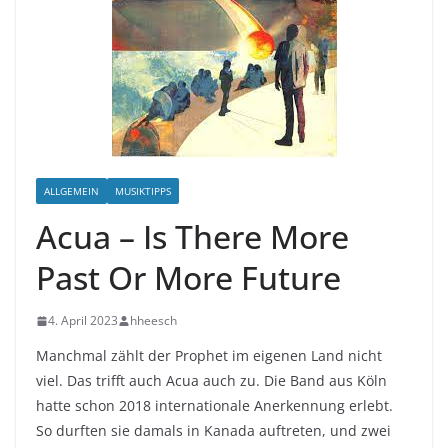
ALLGEMEIN
MUSIKTIPPS
Acua – Is There More
Past Or More Future
4. April 2023
hheesch
Manchmal zählt der Prophet im eigenen Land nicht
viel. Das trifft auch Acua auch zu. Die Band aus Köln
hatte schon 2018 internationale Anerkennung erlebt.
So durften sie damals in Kanada auftreten, und zwei