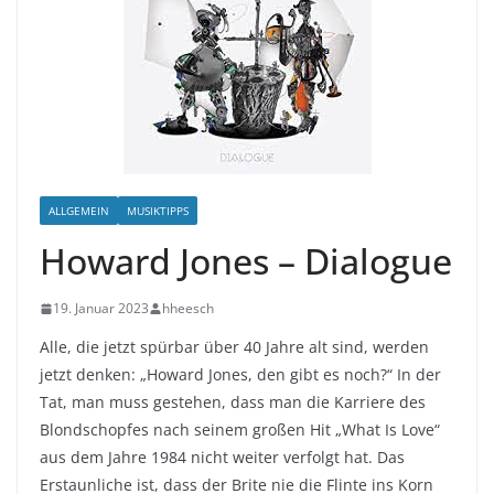
ALLGEMEIN
MUSIKTIPPS
Howard Jones – Dialogue
19. Januar 2023
hheesch
Alle, die jetzt spürbar über 40 Jahre alt sind, werden
jetzt denken: „Howard Jones, den gibt es noch?“ In der
Tat, man muss gestehen, dass man die Karriere des
Blondschopfes nach seinem großen Hit „What Is Love“
aus dem Jahre 1984 nicht weiter verfolgt hat. Das
Erstaunliche ist, dass der Brite nie die Flinte ins Korn