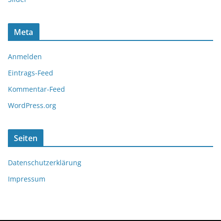
Meta
Anmelden
Eintrags-Feed
Kommentar-Feed
WordPress.org
Seiten
Datenschutzerklärung
Impressum