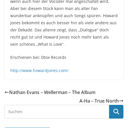
wenn auch hier der Vocoder mal angeschaltet wird.
Aber bei diesem Stück kann man als alter Fan
wunderbar anknüpfen und auch Songs spüren. Howard
Jones bekommt es auch besser hin als viele andere aus
der Dekade. Das alleine zeigt, dass „Dialogue“ doch
recht gut ist und Howard Jones noch mehr kann als
sein schönes „What Is Love“.
Erschienen bei: Dtox Records
http://www.howardjones.com/
Nathan Evans – Wellerman – The Album
A-Ha – True North