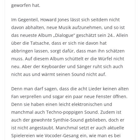
geworfen hat.
Im Gegenteil, Howard Jones lässt sich seitdem nicht
davon abhalten, neue Musik aufzunehmen, und so ist
das neueste Album „Dialogue“ geschätzt sein 24.. Allein
über die Tatsache, dass er sich nie davon hat
abbringen lassen, sorgt dafür, dass man ihn schätzen
muss. Auf diesem Album schüttelt er die Würfel nicht
neu. Aber der Keyboarder und Sänger ruht sich auch
nicht aus und wärmt seinen Sound nicht auf.
Denn man darf sagen, dass die acht Lieder keinen alten
Fan verprellen und sogar ein paar neue Fenster öffnen.
Denn sie haben einen leicht elektronischen und
manchmal auch Techno-poppigen Sound. Zudem ist
auch der gewohnte Synthie-Sound geblieben, doch er
ist nicht angestaubt. Manchmal setzt er auch aktuelle
Spielereien wie Vocoder-Gesang ein, wie man es bei