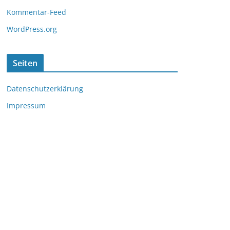
Kommentar-Feed
WordPress.org
Seiten
Datenschutzerklärung
Impressum