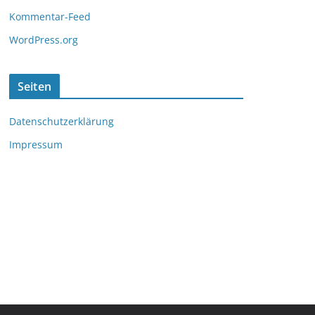
Kommentar-Feed
WordPress.org
Seiten
Datenschutzerklärung
Impressum