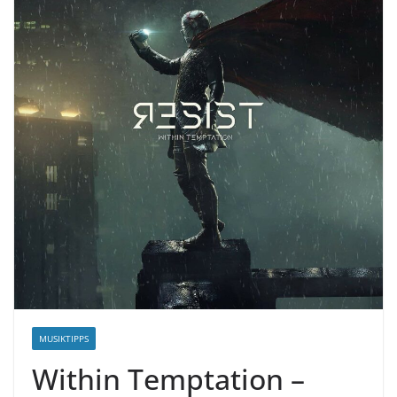
MUSIKTIPPS
Within Temptation –