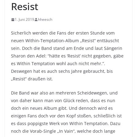
Resist
1. Juni 2019
hheesch
Sicherlich werden die Fans der ersten Stunde vom
neuen Within-Temptation-Album „Resist“ enttäuscht
sein. Doch die Band stand am Ende und laut Sängerin
Sharon den Adel: “hätte es ‘Resist’ nicht gegeben, gäbe
es Within Temptation wohl auch nicht mehr.”.
Deswegen hat es auch sechs Jahre gebraucht, bis
„Resist“ draußen ist.
Die Band war also an mehreren Scheidewegen, und
von daher kann man von Glück reden, dass es nun
doch ein neues Album gibt. Und dennoch wird es
einigen Fans doch vor den Kopf stoßen, schließlich ist
es dass poppigste Werk von Within Temptation. Dazu
noch die Vorab-Single „In Vain“, welche doch lange