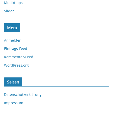
Musiktipps
Slider
Meta
Anmelden
Eintrags-Feed
Kommentar-Feed
WordPress.org
Seiten
Datenschutzerklärung
Impressum