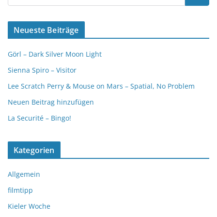
Neueste Beiträge
Görl – Dark Silver Moon Light
Sienna Spiro – Visitor
Lee Scratch Perry & Mouse on Mars – Spatial, No Problem
Neuen Beitrag hinzufügen
La Securité – Bingo!
Kategorien
Allgemein
filmtipp
Kieler Woche