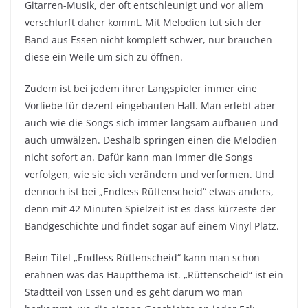
Gitarren-Musik, der oft entschleunigt und vor allem
verschlurft daher kommt. Mit Melodien tut sich der
Band aus Essen nicht komplett schwer, nur brauchen
diese ein Weile um sich zu öffnen.
Zudem ist bei jedem ihrer Langspieler immer eine
Vorliebe für dezent eingebauten Hall. Man erlebt aber
auch wie die Songs sich immer langsam aufbauen und
auch umwälzen. Deshalb springen einen die Melodien
nicht sofort an. Dafür kann man immer die Songs
verfolgen, wie sie sich verändern und verformen. Und
dennoch ist bei „Endless Rüttenscheid“ etwas anders,
denn mit 42 Minuten Spielzeit ist es dass kürzeste der
Bandgeschichte und findet sogar auf einem Vinyl Platz.
Beim Titel „Endless Rüttenscheid“ kann man schon
erahnen was das Hauptthema ist. „Rüttenscheid“ ist ein
Stadtteil von Essen und es geht darum wo man