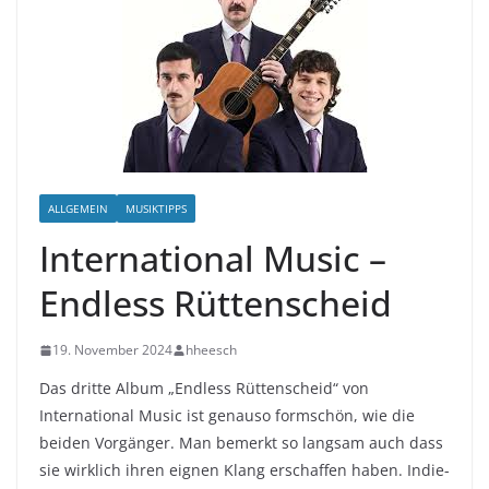
ALLGEMEIN
MUSIKTIPPS
International Music –
Endless Rüttenscheid
19. November 2024
hheesch
Das dritte Album „Endless Rüttenscheid“ von
International Music ist genauso formschön, wie die
beiden Vorgänger. Man bemerkt so langsam auch dass
sie wirklich ihren eignen Klang erschaffen haben. Indie-