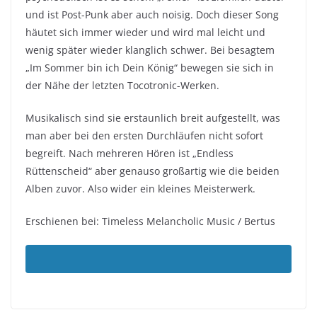
und ist Post-Punk aber auch noisig. Doch dieser Song
häutet sich immer wieder und wird mal leicht und
wenig später wieder klanglich schwer. Bei besagtem
„Im Sommer bin ich Dein König“ bewegen sie sich in
der Nähe der letzten Tocotronic-Werken.
Musikalisch sind sie erstaunlich breit aufgestellt, was
man aber bei den ersten Durchläufen nicht sofort
begreift. Nach mehreren Hören ist „Endless
Rüttenscheid“ aber genauso großartig wie die beiden
Alben zuvor. Also wider ein kleines Meisterwerk.
Erschienen bei: Timeless Melancholic Music / Bertus