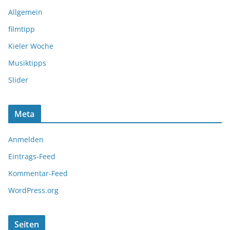
Allgemein
filmtipp
Kieler Woche
Musiktipps
Slider
Meta
Anmelden
Eintrags-Feed
Kommentar-Feed
WordPress.org
Seiten