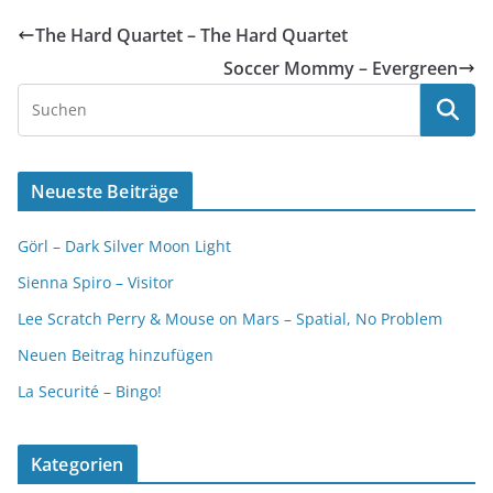
The Hard Quartet – The Hard Quartet
Soccer Mommy – Evergreen
Neueste Beiträge
Görl – Dark Silver Moon Light
Sienna Spiro – Visitor
Lee Scratch Perry & Mouse on Mars – Spatial, No Problem
Neuen Beitrag hinzufügen
La Securité – Bingo!
Kategorien