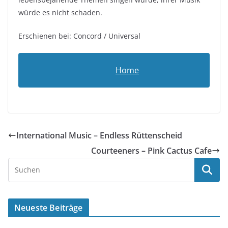
würde es nicht schaden.
Erschienen bei: Concord / Universal
Home
International Music – Endless Rüttenscheid
Courteeners – Pink Cactus Cafe
Neueste Beiträge