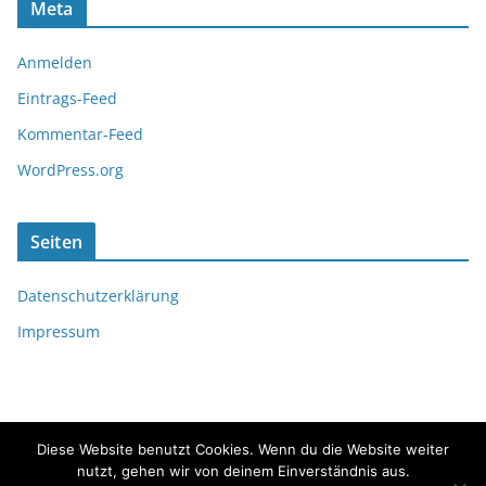
Meta
Anmelden
Eintrags-Feed
Kommentar-Feed
WordPress.org
Seiten
Datenschutzerklärung
Impressum
Diese Website benutzt Cookies. Wenn du die Website weiter
nutzt, gehen wir von deinem Einverständnis aus.