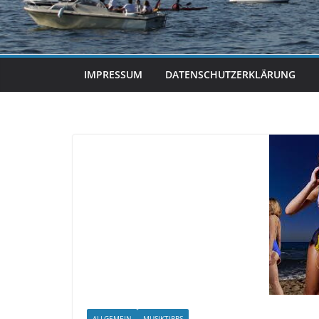
IMPRESSUM
DATENSCHUTZERKLÄRUNG
ALLGEMEIN
MUSIKTIPPS