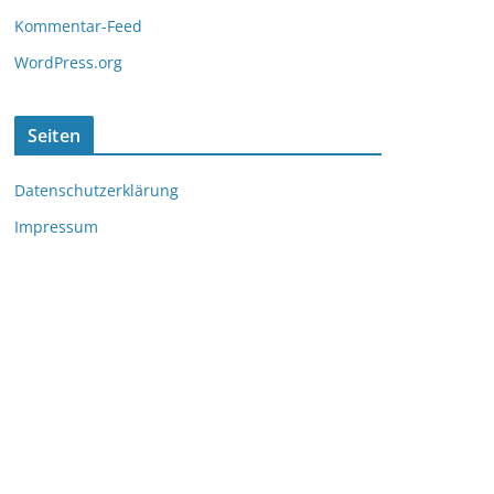
Kommentar-Feed
WordPress.org
Seiten
Datenschutzerklärung
Impressum