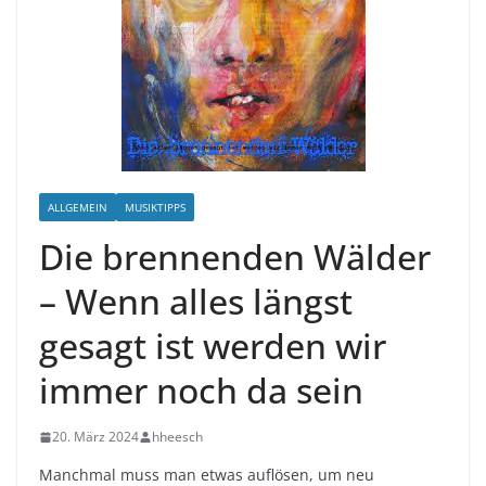
ALLGEMEIN
MUSIKTIPPS
Die brennenden Wälder
– Wenn alles längst
gesagt ist werden wir
immer noch da sein
20. März 2024
hheesch
Manchmal muss man etwas auflösen, um neu