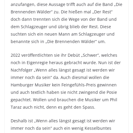
anzufangen, diese Aussage trifft auch auf die Band „Die
Brennenden Wälder“ zu. Die hießen mal „Der Rest“
doch dann trennten sich die Wege von der Band und
dem Schlagzeuger und übrig blieb der Rest. Diese
suchten sich ein neuen Mann am Schlagzeuger und
benannte sich in „Die Brennenden Wälder“ um.
2022 veröffentlichten sie ihr Debüt „Schwer“, welches
noch in Eigenregie heraus gebracht wurde. Nun ist der
Nachfolger „Wenn alles längst gesagt ist werden wir
immer noch da sein“ da. Auch diesmal wollen die
Hamburger Musiker kein Feingefühls-Preis gewinnen
und auch textlich haben sie nicht zwingend die Posie
gepachtet. Wollen und brauchen die Musiker um Phil
Taraz auch nicht, denn es geht den Spass.
Deshalb ist „Wenn alles längst gesagt ist werden wir
immer noch da sein“ auch ein wenig Kesselbuntes