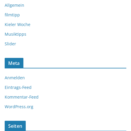
Allgemein
filmtipp
Kieler Woche
Musiktipps
Slider
Meta
Anmelden
Eintrags-Feed
Kommentar-Feed
WordPress.org
Seiten