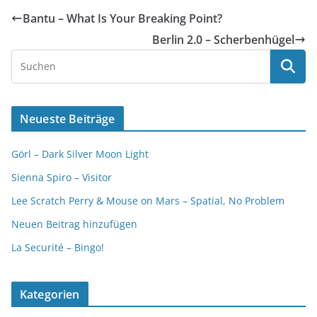
Bantu – What Is Your Breaking Point?
Berlin 2.0 – Scherbenhügel
Neueste Beiträge
Görl – Dark Silver Moon Light
Sienna Spiro – Visitor
Lee Scratch Perry & Mouse on Mars – Spatial, No Problem
Neuen Beitrag hinzufügen
La Securité – Bingo!
Kategorien