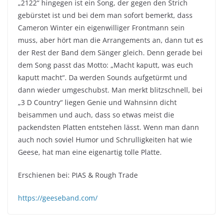
„2122“ hingegen ist ein Song, der gegen den Strich
gebürstet ist und bei dem man sofort bemerkt, dass
Cameron Winter ein eigenwilliger Frontmann sein
muss, aber hört man die Arrangements an, dann tut es
der Rest der Band dem Sänger gleich. Denn gerade bei
dem Song passt das Motto: „Macht kaputt, was euch
kaputt macht“. Da werden Sounds aufgetürmt und
dann wieder umgeschubst. Man merkt blitzschnell, bei
„3 D Country“ liegen Genie und Wahnsinn dicht
beisammen und auch, dass so etwas meist die
packendsten Platten entstehen lässt. Wenn man dann
auch noch soviel Humor und Schrulligkeiten hat wie
Geese, hat man eine eigenartig tolle Platte.
Erschienen bei: PIAS & Rough Trade
https://geeseband.com/