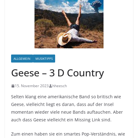
ALLGEMEIN
MUSIKTIPPS
Geese – 3 D Country
15. November 2023
hheesch
Selten klang eine amerikanische Band so britisch wie
Geese, vielleicht liegt es daran, dass auf der Insel
momentan wieder viele neue Bands auftauchen. Aber
auch dass Geese vielleicht ein Missing Link sind.
Zum einen haben sie ein smartes Pop-Verständnis, wie