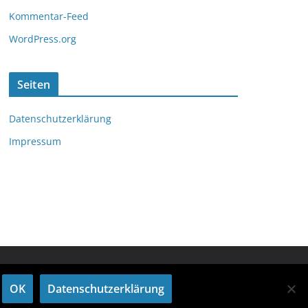
Kommentar-Feed
WordPress.org
Seiten
Datenschutzerklärung
Impressum
OK
Datenschutzerklärung