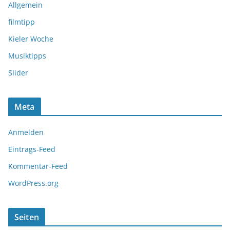
Allgemein
filmtipp
Kieler Woche
Musiktipps
Slider
Meta
Anmelden
Eintrags-Feed
Kommentar-Feed
WordPress.org
Seiten