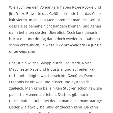
Wie auch bei den Vorgängern haben Roxie Rookie und
Jim Frisko Binwette das Gefühl, dass sie hier das Chaos
kultivieren. In einigen Momenten hat man das Gefühl,
dass sie es beinahe nicht händeln können, und genau
dann behalten sie den Überblick. Doch kurz danach
bricht die Unordnung dann doch wieder los. Dabei ist
schon erstaunlich, in was für Genre-Wäldern La Jungle
unterwegs sind.
Das ist ein wilder Galopp durch Krautrock, Noise,
Madchester Rave und Industrial und auf jeden Fall
nicht unbedingt etwas für seichte Gemüter. Denn das
Ergebnis ist oft wild und düster und dystopisch
zugleich. Man kann bei einigen Stücken schon gewisse
panische Momente erleben. Doch es gibt auch
rauschhafte Stücke, bei denen man auch mantraartige
Lieder wie etwa „The Lake“ entdecken kann. Da kann