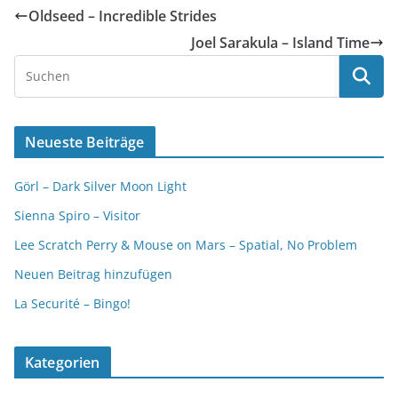
Oldseed – Incredible Strides
Joel Sarakula – Island Time
Neueste Beiträge
Görl – Dark Silver Moon Light
Sienna Spiro – Visitor
Lee Scratch Perry & Mouse on Mars – Spatial, No Problem
Neuen Beitrag hinzufügen
La Securité – Bingo!
Kategorien