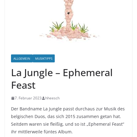
ALLGEMEIN
MUSIKTIPPS
La Jungle – Ephemeral
Feast
7. Februar 2023
hheesch
Der Bandname La Jungle passt durchaus zur Musik des
belgischen Duos, das sich 2015 zusammen getan hat.
Seitdem waren sie fleißig, und so ist „Ephemeral Feast“
ihr mittlerweile füntes Album.