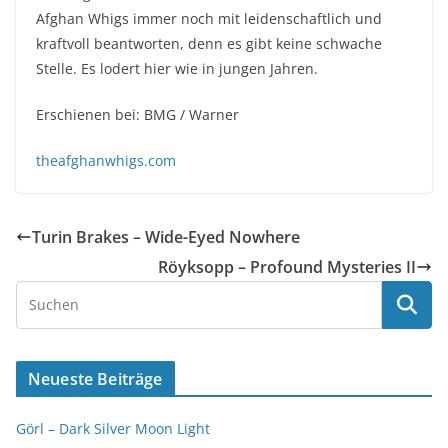
Afghan Whigs immer noch mit leidenschaftlich und
kraftvoll beantworten, denn es gibt keine schwache
Stelle. Es lodert hier wie in jungen Jahren.
Erschienen bei: BMG / Warner
theafghanwhigs.com
Turin Brakes – Wide-Eyed Nowhere
Röyksopp – Profound Mysteries II
Neueste Beiträge
Görl – Dark Silver Moon Light