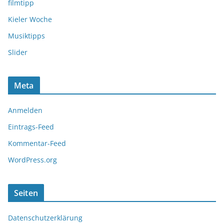
filmtipp
Kieler Woche
Musiktipps
Slider
Meta
Anmelden
Eintrags-Feed
Kommentar-Feed
WordPress.org
Seiten
Datenschutzerklärung