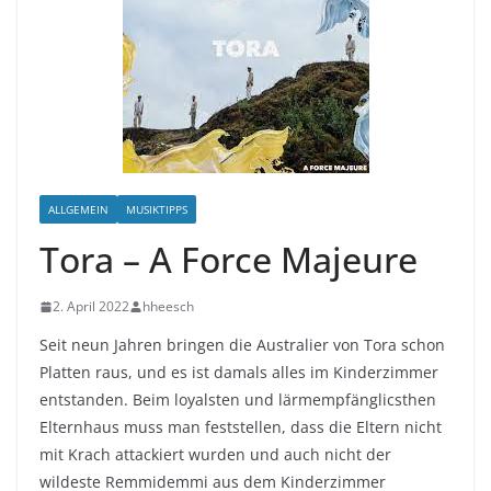
ALLGEMEIN
MUSIKTIPPS
Tora – A Force Majeure
2. April 2022
hheesch
Seit neun Jahren bringen die Australier von Tora schon
Platten raus, und es ist damals alles im Kinderzimmer
entstanden. Beim loyalsten und lärmempfänglicsthen
Elternhaus muss man feststellen, dass die Eltern nicht
mit Krach attackiert wurden und auch nicht der
wildeste Remmidemmi aus dem Kinderzimmer