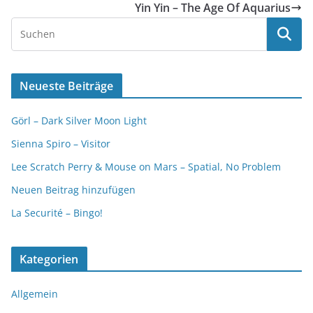
Yin Yin – The Age Of Aquarius
Neueste Beiträge
Görl – Dark Silver Moon Light
Sienna Spiro – Visitor
Lee Scratch Perry & Mouse on Mars – Spatial, No Problem
Neuen Beitrag hinzufügen
La Securité – Bingo!
Kategorien
Allgemein