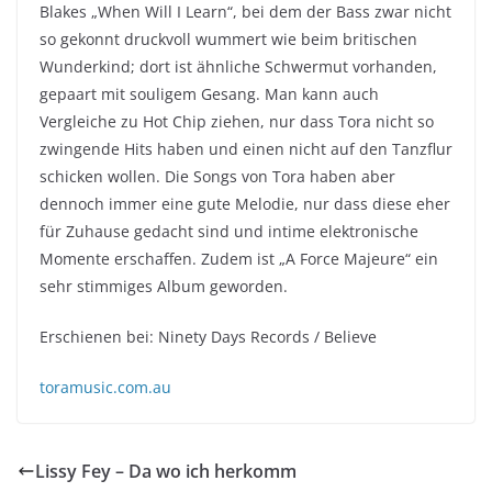
Blakes „When Will I Learn“, bei dem der Bass zwar nicht
so gekonnt druckvoll wummert wie beim britischen
Wunderkind; dort ist ähnliche Schwermut vorhanden,
gepaart mit souligem Gesang. Man kann auch
Vergleiche zu Hot Chip ziehen, nur dass Tora nicht so
zwingende Hits haben und einen nicht auf den Tanzflur
schicken wollen. Die Songs von Tora haben aber
dennoch immer eine gute Melodie, nur dass diese eher
für Zuhause gedacht sind und intime elektronische
Momente erschaffen. Zudem ist „A Force Majeure“ ein
sehr stimmiges Album geworden.
Erschienen bei: Ninety Days Records / Believe
toramusic.com.au
Lissy Fey – Da wo ich herkomm