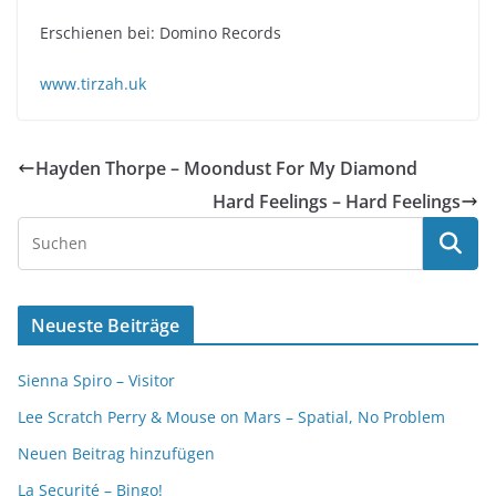
Erschienen bei: Domino Records
www.tirzah.uk
Hayden Thorpe – Moondust For My Diamond
Hard Feelings – Hard Feelings
Neueste Beiträge
Sienna Spiro – Visitor
Lee Scratch Perry & Mouse on Mars – Spatial, No Problem
Neuen Beitrag hinzufügen
La Securité – Bingo!