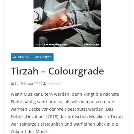
ALLGEMEIN
MUSIKTIPPS
Tirzah – Colourgrade
14. Februar 2022
hheesch
Wenn Musiker Eltern werden, dann klingt die nächste
Platte häufig sanft und so, als würde man von einer
warmen Decke vor der Welt beschützt werden. Das
Debüt „Devotion“ (2018) der britischen Musikerin Tirzah
war seinerzeit erstaunlich und warf einen Blick in die
Zukunft der Musik.