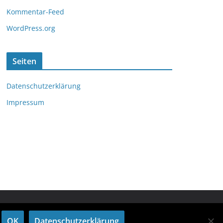
Kommentar-Feed
WordPress.org
Seiten
Datenschutzerklärung
Impressum
OK
Datenschutzerklärung