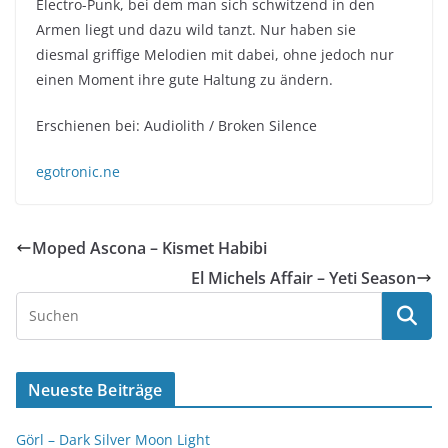
Electro-Punk, bei dem man sich schwitzend in den
Armen liegt und dazu wild tanzt. Nur haben sie
diesmal griffige Melodien mit dabei, ohne jedoch nur
einen Moment ihre gute Haltung zu ändern.
Erschienen bei: Audiolith / Broken Silence
egotronic.ne
Moped Ascona – Kismet Habibi
El Michels Affair – Yeti Season
Neueste Beiträge
Görl – Dark Silver Moon Light