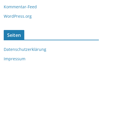
Kommentar-Feed
WordPress.org
Seiten
Datenschutzerklärung
Impressum