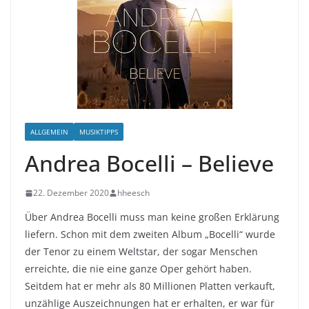
ALLGEMEIN
MUSIKTIPPS
Andrea Bocelli – Believe
22. Dezember 2020
hheesch
Über Andrea Bocelli muss man keine großen Erklärung
liefern. Schon mit dem zweiten Album „Bocelli“ wurde
der Tenor zu einem Weltstar, der sogar Menschen
erreichte, die nie eine ganze Oper gehört haben.
Seitdem hat er mehr als 80 Millionen Platten verkauft,
unzählige Auszeichnungen hat er erhalten, er war für