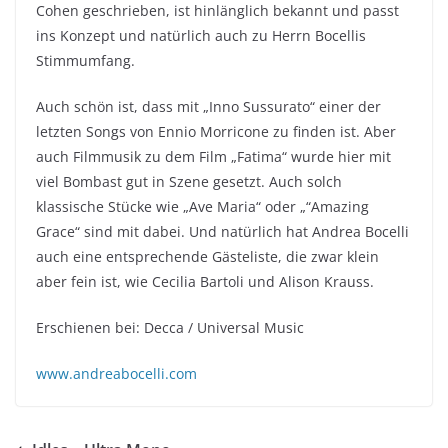
Cohen geschrieben, ist hinlänglich bekannt und passt
ins Konzept und natürlich auch zu Herrn Bocellis
Stimmumfang.
Auch schön ist, dass mit „Inno Sussurato“ einer der
letzten Songs von Ennio Morricone zu finden ist. Aber
auch Filmmusik zu dem Film „Fatima“ wurde hier mit
viel Bombast gut in Szene gesetzt. Auch solch
klassische Stücke wie „Ave Maria“ oder „“Amazing
Grace“ sind mit dabei. Und natürlich hat Andrea Bocelli
auch eine entsprechende Gästeliste, die zwar klein
aber fein ist, wie Cecilia Bartoli und Alison Krauss.
Erschienen bei: Decca / Universal Music
www.andreabocelli.com