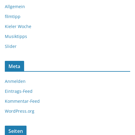
Allgemein
filmtipp
Kieler Woche
Musiktipps
Slider
Meta
Anmelden
Eintrags-Feed
Kommentar-Feed
WordPress.org
Seiten