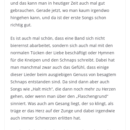
und das kann man in heutiger Zeit auch mal gut
gebrauchen. Gerade jetzt, wo man kaum irgendwo
hingehen kann, und da ist der erste Songs schon
richtig gut.
Es ist auch mal schön, dass eine Band sich nicht
bierernst abarbeitet, sondern sich auch mal mit den
normalen Tücken der Liebe beschäftigt oder Hymnen
für die Kneipen und den Schnaps schreibt. Dabei hat
man manchmal zwar auch das Gefühl, dass einige
dieser Lieder beim ausgiebigen Genuss von besagtem
Schnaps entstanden sind. Da sind dann aber auch
Songs wie „Halt mich“, die dann noch mehr zu Herzen
gehen, oder wenn man über den „Flaschengrund“
sinniert. Was auch am Gesang liegt, der so klingt, als
trüge er das Herz auf der Zunge und dabei irgendwie
auch immer Schmerzen erlitten hat.