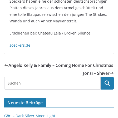
Soeckers haben eine der schönsten deutschsprachigen
Platten dieses Jahres aus dem Ärmel geschüttelt und
eine tolle Blaupause zwischen den jungen The Strokes,
Wanda und auch AnnenMayKantereit.
Erschienen bei: Chateau Lala / Broken Silence
soeckers.de
Angelo Kelly & Family – Coming Home For Christmas
Jonsi – Shiver
Neueste Beiträge
Görl – Dark Silver Moon Light