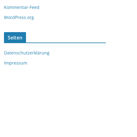
Kommentar-Feed
WordPress.org
Seiten
Datenschutzerklärung
Impressum