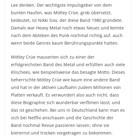
Lee denken. Der wichtigste Impulsgeber von dem
bunten Haufen, was Mötley Crüe, grob übersetzt,
bedeutet, ist Nikki Sixx, der diese Band 1980 gründete.
Damals war Heavy Metal noch etwas Neues und keimte
nach dem Ableben des Punk nochmal richtig auf, auch
wenn beide Genres kaum Berührungspunkte hatten.
Mötley Crüe mauserten sich zu einer der
erfolgreichsten Band des Metal und erfüllten auch viele
Klischees, wie beispielsweise das besagte Motto. Dieses
beherrschte Mötley Crüe wie kaum eine andere Band
und hat in der aktiven Laufbahn zudem Millionen von
Platten verkauft. Es verwundert also auch nicht, dass
diese Biographie sich wunderbar verfilmen lässt, und
das ist geschehen. Bei uns in Deutschland kann man es
sich bei Netflix anschauen und die Geschichte der
Band nochmal Revue passieren lassen, ohne sie
bierernst und trocken vorgetragen zu bekommen.