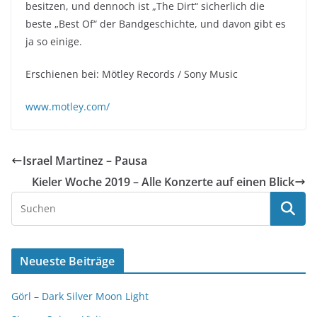
besitzen, und dennoch ist „The Dirt“ sicherlich die
beste „Best Of“ der Bandgeschichte, und davon gibt es
ja so einige.
Erschienen bei: Mötley Records / Sony Music
www.motley.com/
Israel Martinez – Pausa
Kieler Woche 2019 – Alle Konzerte auf einen Blick
Neueste Beiträge
Görl – Dark Silver Moon Light