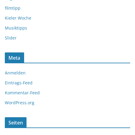
filmtipp
Kieler Woche
Musiktipps
Slider
Meta
Anmelden
Eintrags-Feed
Kommentar-Feed
WordPress.org
Seiten