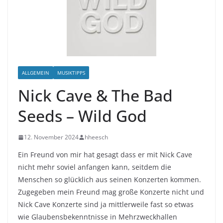
ALLGEMEIN
MUSIKTIPPS
Nick Cave & The Bad
Seeds – Wild God
12. November 2024
hheesch
Ein Freund von mir hat gesagt dass er mit Nick Cave
nicht mehr soviel anfangen kann, seitdem die
Menschen so glücklich aus seinen Konzerten kommen.
Zugegeben mein Freund mag große Konzerte nicht und
Nick Cave Konzerte sind ja mittlerweile fast so etwas
wie Glaubensbekenntnisse in Mehrzweckhallen