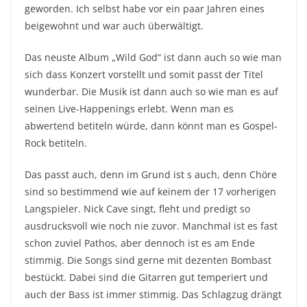
geworden. Ich selbst habe vor ein paar Jahren eines
beigewohnt und war auch überwältigt.
Das neuste Album „Wild God“ ist dann auch so wie man
sich dass Konzert vorstellt und somit passt der Titel
wunderbar. Die Musik ist dann auch so wie man es auf
seinen Live-Happenings erlebt. Wenn man es
abwertend betiteln würde, dann könnt man es Gospel-
Rock betiteln.
Das passt auch, denn im Grund ist s auch, denn Chöre
sind so bestimmend wie auf keinem der 17 vorherigen
Langspieler. Nick Cave singt, fleht und predigt so
ausdrucksvoll wie noch nie zuvor. Manchmal ist es fast
schon zuviel Pathos, aber dennoch ist es am Ende
stimmig. Die Songs sind gerne mit dezenten Bombast
bestückt. Dabei sind die Gitarren gut temperiert und
auch der Bass ist immer stimmig. Das Schlagzug drängt