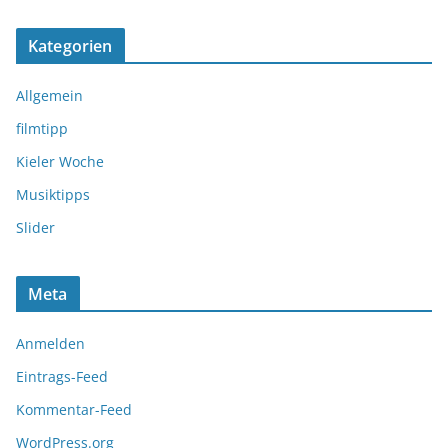
Kategorien
Allgemein
filmtipp
Kieler Woche
Musiktipps
Slider
Meta
Anmelden
Eintrags-Feed
Kommentar-Feed
WordPress.org