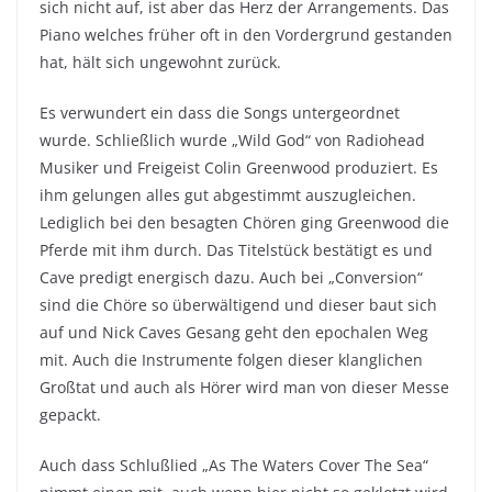
sich nicht auf, ist aber das Herz der Arrangements. Das
Piano welches früher oft in den Vordergrund gestanden
hat, hält sich ungewohnt zurück.
Es verwundert ein dass die Songs untergeordnet
wurde. Schließlich wurde „Wild God“ von Radiohead
Musiker und Freigeist Colin Greenwood produziert. Es
ihm gelungen alles gut abgestimmt auszugleichen.
Lediglich bei den besagten Chören ging Greenwood die
Pferde mit ihm durch. Das Titelstück bestätigt es und
Cave predigt energisch dazu. Auch bei „Conversion“
sind die Chöre so überwältigend und dieser baut sich
auf und Nick Caves Gesang geht den epochalen Weg
mit. Auch die Instrumente folgen dieser klanglichen
Großtat und auch als Hörer wird man von dieser Messe
gepackt.
Auch dass Schlußlied „As The Waters Cover The Sea“