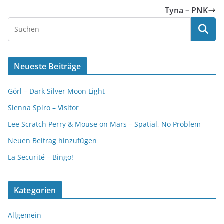
Tyna – PNK
Neueste Beiträge
Görl – Dark Silver Moon Light
Sienna Spiro – Visitor
Lee Scratch Perry & Mouse on Mars – Spatial, No Problem
Neuen Beitrag hinzufügen
La Securité – Bingo!
Kategorien
Allgemein