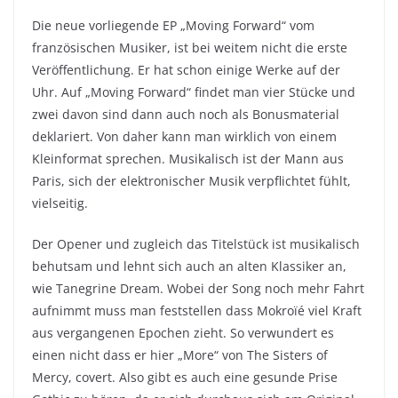
Die neue vorliegende EP „Moving Forward“ vom
französischen Musiker, ist bei weitem nicht die erste
Veröffentlichung. Er hat schon einige Werke auf der
Uhr. Auf „Moving Forward“ findet man vier Stücke und
zwei davon sind dann auch noch als Bonusmaterial
deklariert. Von daher kann man wirklich von einem
Kleinformat sprechen. Musikalisch ist der Mann aus
Paris, sich der elektronischer Musik verpflichtet fühlt,
vielseitig.
Der Opener und zugleich das Titelstück ist musikalisch
behutsam und lehnt sich auch an alten Klassiker an,
wie Tanegrine Dream. Wobei der Song noch mehr Fahrt
aufnimmt muss man feststellen dass Mokroïé viel Kraft
aus vergangenen Epochen zieht. So verwundert es
einen nicht dass er hier „More“ von The Sisters of
Mercy, covert. Also gibt es auch eine gesunde Prise