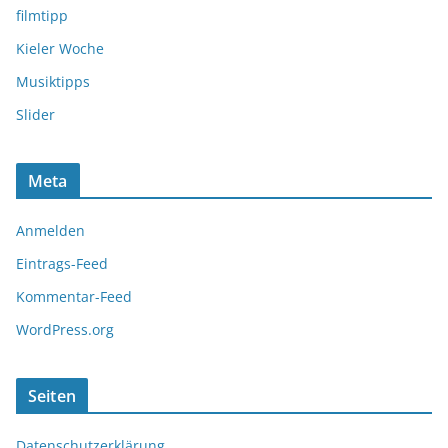
filmtipp
Kieler Woche
Musiktipps
Slider
Meta
Anmelden
Eintrags-Feed
Kommentar-Feed
WordPress.org
Seiten
Datenschutzerklärung