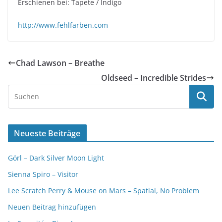
Erschienen bei: Tapete / Indigo
http://www.fehlfarben.com
Chad Lawson – Breathe
Oldseed – Incredible Strides
Neueste Beiträge
Görl – Dark Silver Moon Light
Sienna Spiro – Visitor
Lee Scratch Perry & Mouse on Mars – Spatial, No Problem
Neuen Beitrag hinzufügen