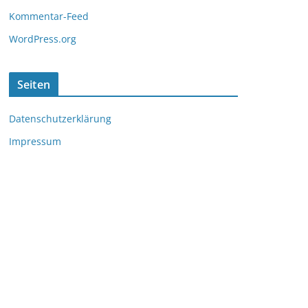
Kommentar-Feed
WordPress.org
Seiten
Datenschutzerklärung
Impressum