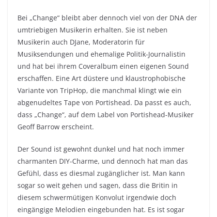
Bei „Change“ bleibt aber dennoch viel von der DNA der
umtriebigen Musikerin erhalten. Sie ist neben
Musikerin auch DJane, Moderatorin für
Musiksendungen und ehemalige Politik-Journalistin
und hat bei ihrem Coveralbum einen eigenen Sound
erschaffen. Eine Art düstere und klaustrophobische
Variante von TripHop, die manchmal klingt wie ein
abgenudeltes Tape von Portishead. Da passt es auch,
dass „Change“, auf dem Label von Portishead-Musiker
Geoff Barrow erscheint.
Der Sound ist gewohnt dunkel und hat noch immer
charmanten DIY-Charme, und dennoch hat man das
Gefühl, dass es diesmal zugänglicher ist. Man kann
sogar so weit gehen und sagen, dass die Britin in
diesem schwermütigen Konvolut irgendwie doch
eingängige Melodien eingebunden hat. Es ist sogar