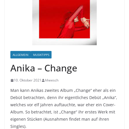
ALLGEMEIN
MUSIKTIPPS
Anika – Change
10. Oktober 2021
hheesch
Man kann Anikas zweites Album „Change“ eher als ein
Debüt betrachten, denn ihr eigentliches Debüt „Anika“,
welches vor elf Jahren auftauchte, war eher ein Cover-
Album. So betrachtet, ist „Change“ ihr erstes Werk mit
eigenen Stücken (Ausnahmen findet man auf ihren
Singles).