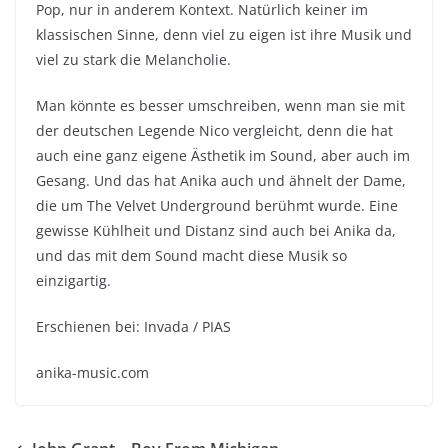
Pop, nur in anderem Kontext. Natürlich keiner im
klassischen Sinne, denn viel zu eigen ist ihre Musik und
viel zu stark die Melancholie.
Man könnte es besser umschreiben, wenn man sie mit
der deutschen Legende Nico vergleicht, denn die hat
auch eine ganz eigene Ästhetik im Sound, aber auch im
Gesang. Und das hat Anika auch und ähnelt der Dame,
die um The Velvet Underground berühmt wurde. Eine
gewisse Kühlheit und Distanz sind auch bei Anika da,
und das mit dem Sound macht diese Musik so
einzigartig.
Erschienen bei: Invada / PIAS
anika-music.com