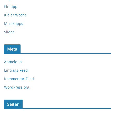
filmtipp
Kieler Woche
Musiktipps
Slider
Meta
Anmelden
Eintrags-Feed
Kommentar-Feed
WordPress.org
Seiten