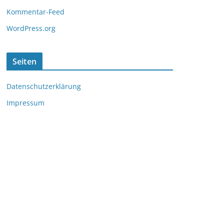
Kommentar-Feed
WordPress.org
Seiten
Datenschutzerklärung
Impressum