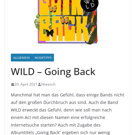
ALLGEMEIN
MUSIKTIPPS
WILD – Going Back
20. April 2021
hheesch
Manchmal hat man das Gefühl, dass einige Bands nicht
auf den großen Durchbruch aus sind. Auch die Band
WILD erweckt das Gefühl, denn wie soll man nach
einem Act mit diesen Namen eine erfolgreiche
Internetsuche starten? Auch mit Zugabe des
Albumtitels „Going Back“ ergeben sich nur wenig