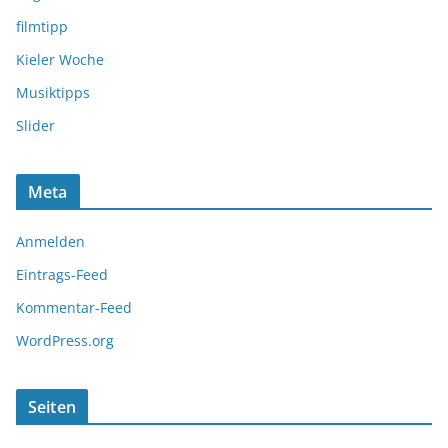
filmtipp
Kieler Woche
Musiktipps
Slider
Meta
Anmelden
Eintrags-Feed
Kommentar-Feed
WordPress.org
Seiten