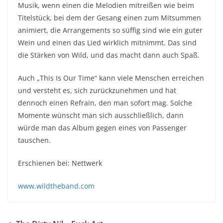
Musik, wenn einen die Melodien mitreißen wie beim
Titelstück, bei dem der Gesang einen zum Mitsummen
animiert, die Arrangements so süffig sind wie ein guter
Wein und einen das Lied wirklich mitnimmt. Das sind
die Stärken von Wild, und das macht dann auch Spaß.
Auch „This Is Our Time“ kann viele Menschen erreichen
und versteht es, sich zurückzunehmen und hat
dennoch einen Refrain, den man sofort mag. Solche
Momente wünscht man sich ausschließlich, dann
würde man das Album gegen eines von Passenger
tauschen.
Erschienen bei: Nettwerk
www.wildtheband.com