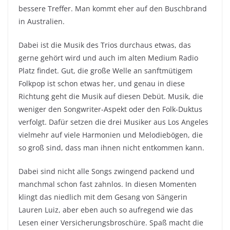
bessere Treffer. Man kommt eher auf den Buschbrand
in Australien.
Dabei ist die Musik des Trios durchaus etwas, das
gerne gehört wird und auch im alten Medium Radio
Platz findet. Gut, die große Welle an sanftmütigem
Folkpop ist schon etwas her, und genau in diese
Richtung geht die Musik auf diesen Debüt. Musik, die
weniger den Songwriter-Aspekt oder den Folk-Duktus
verfolgt. Dafür setzen die drei Musiker aus Los Angeles
vielmehr auf viele Harmonien und Melodiebögen, die
so groß sind, dass man ihnen nicht entkommen kann.
Dabei sind nicht alle Songs zwingend packend und
manchmal schon fast zahnlos. In diesen Momenten
klingt das niedlich mit dem Gesang von Sängerin
Lauren Luiz, aber eben auch so aufregend wie das
Lesen einer Versicherungsbroschüre. Spaß macht die