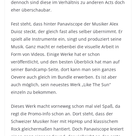
dennoch sind diese im Verhältnis zu anderen Acts doch
eher überschaubar.
Fest steht, dass hinter Panaviscope der Musiker Alex
Duioz steckt, der gleich fast alles selber übernimmt. Er
spielt alle Instrumente ein, singt und produziert seine
Musik. Ganz macht er nebenbei die visuelle Arbeit in
Form von Videos. Einige Werke hat er schon
veröffentlicht, und den besten Überblick hat man auf
seiner Bandcamp-Seite, dort kann man sein ganzes
Oevere auch gleich im Bundle erwerben. Es ist aber
auch möglich, sein neuestes Werk „Like The Sun“
einzeln zu bekommen.
Dieses Werk macht vorneweg schon mal viel Spaß, da
regt die Promo-Info schon an. Dort steht, dass der
Schweizer Musiker hier mit HipHop und klassischem
Rock gleichermaßen hantiert. Doch Panaviscope kreiert