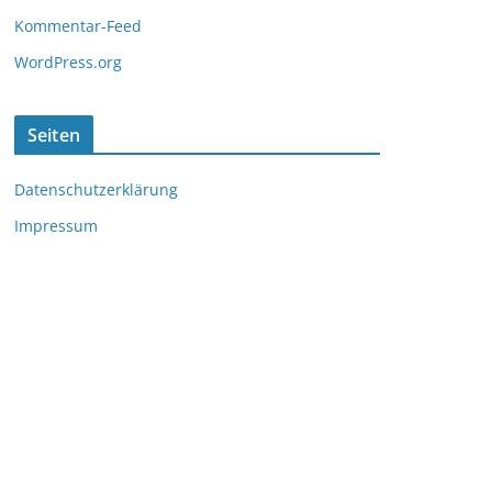
Kommentar-Feed
WordPress.org
Seiten
Datenschutzerklärung
Impressum