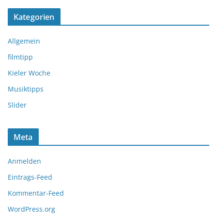
Kategorien
Allgemein
filmtipp
Kieler Woche
Musiktipps
Slider
Meta
Anmelden
Eintrags-Feed
Kommentar-Feed
WordPress.org