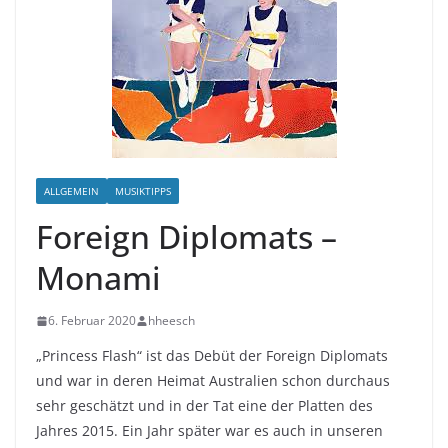
ALLGEMEIN
MUSIKTIPPS
Foreign Diplomats –
Monami
6. Februar 2020
hheesch
„Princess Flash“ ist das Debüt der Foreign Diplomats
und war in deren Heimat Australien schon durchaus
sehr geschätzt und in der Tat eine der Platten des
Jahres 2015. Ein Jahr später war es auch in unseren