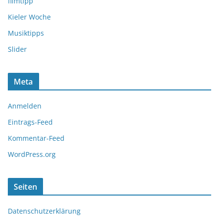
filmtipp
Kieler Woche
Musiktipps
Slider
Meta
Anmelden
Eintrags-Feed
Kommentar-Feed
WordPress.org
Seiten
Datenschutzerklärung