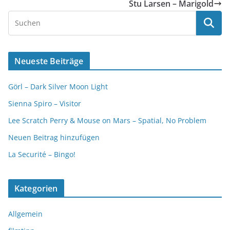
Stu Larsen – Marigold
Neueste Beiträge
Görl – Dark Silver Moon Light
Sienna Spiro – Visitor
Lee Scratch Perry & Mouse on Mars – Spatial, No Problem
Neuen Beitrag hinzufügen
La Securité – Bingo!
Kategorien
Allgemein