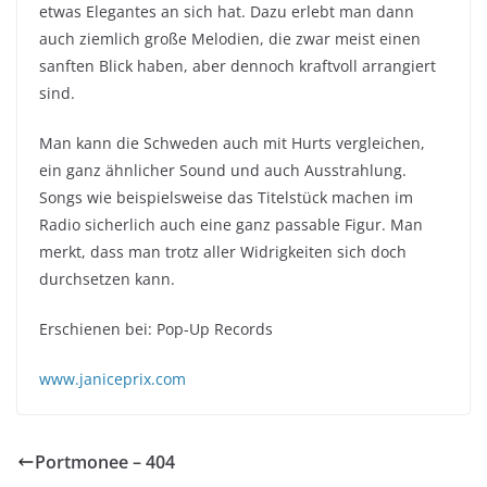
etwas Elegantes an sich hat. Dazu erlebt man dann
auch ziemlich große Melodien, die zwar meist einen
sanften Blick haben, aber dennoch kraftvoll arrangiert
sind.
Man kann die Schweden auch mit Hurts vergleichen,
ein ganz ähnlicher Sound und auch Ausstrahlung.
Songs wie beispielsweise das Titelstück machen im
Radio sicherlich auch eine ganz passable Figur. Man
merkt, dass man trotz aller Widrigkeiten sich doch
durchsetzen kann.
Erschienen bei: Pop-Up Records
www.janiceprix.com
Portmonee – 404