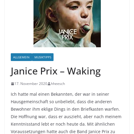
ALLGEMEIN
MUSIKTIPPS
Janice Prix – Waking
17. November 2020
hheesch
Ich hatte mal einen Bekannten, der war in seiner
Hausgemeinschaft so unbeliebt, dass die anderen
Bewohner ihm eklige Dings in den Briefkasten warfen.
Die Hoffnung war, dass er auszieht, aber nach meinem
Kenntnisstand lebt er noch heute da. Mit ähnlichen
Voraussetzungen hatte auch die Band Janice Prix zu