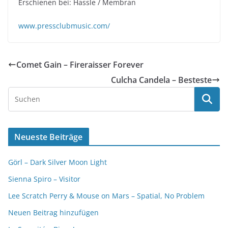
Erschienen bei: Hassle / Membran
www.pressclubmusic.com/
Comet Gain – Fireraisser Forever
Culcha Candela – Besteste
Neueste Beiträge
Görl – Dark Silver Moon Light
Sienna Spiro – Visitor
Lee Scratch Perry & Mouse on Mars – Spatial, No Problem
Neuen Beitrag hinzufügen