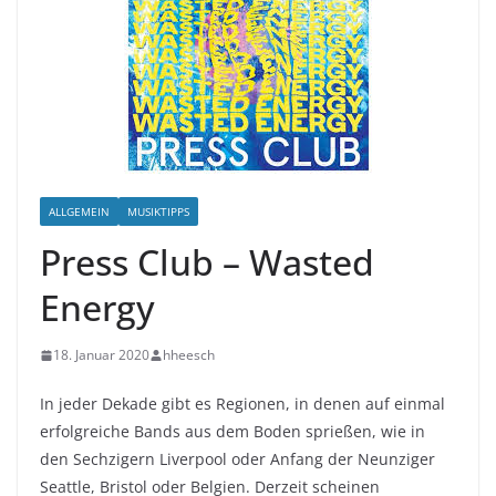
ALLGEMEIN
MUSIKTIPPS
Press Club – Wasted
Energy
18. Januar 2020
hheesch
In jeder Dekade gibt es Regionen, in denen auf einmal
erfolgreiche Bands aus dem Boden sprießen, wie in
den Sechzigern Liverpool oder Anfang der Neunziger
Seattle, Bristol oder Belgien. Derzeit scheinen