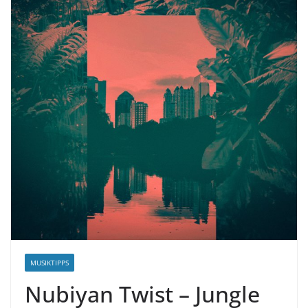
MUSIKTIPPS
Nubiyan Twist – Jungle