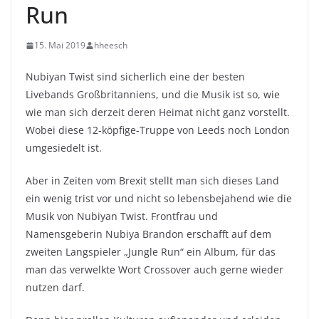
Run
15. Mai 2019
hheesch
Nubiyan Twist sind sicherlich eine der besten
Livebands Großbritanniens, und die Musik ist so, wie
wie man sich derzeit deren Heimat nicht ganz vorstellt.
Wobei diese 12-köpfige-Truppe von Leeds noch London
umgesiedelt ist.
Aber in Zeiten vom Brexit stellt man sich dieses Land
ein wenig trist vor und nicht so lebensbejahend wie die
Musik von Nubiyan Twist. Frontfrau und
Namensgeberin Nubiya Brandon erschafft auf dem
zweiten Langspieler „Jungle Run“ ein Album, für das
man das verwelkte Wort Crossover auch gerne wieder
nutzen darf.