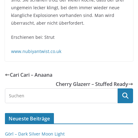
ungemein lecker klingt, bei dem immer wieder neue
klangliche Explosionen vorhanden sind. Man wird
überrascht, aber nicht überfordert.
Erschienen bei: Strut
www.nubiyantwist.co.uk
Cari Cari – Anaana
Cherry Glazerr – Stuffed Ready
Neueste Beiträge
Görl – Dark Silver Moon Light